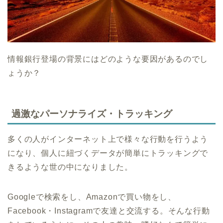
情報銀行登場の背景にはどのような要因があるのでし
ょうか？
過激なパーソナライズ・トラッキング
多くの人がインターネット上で様々な行動を行うよう
になり、個人に紐づくデータが簡単にトラッキングで
きるような世の中になりました。
Googleで検索をし、Amazonで買い物をし、
Facebook・Instagramで友達と交流する。そんな行動