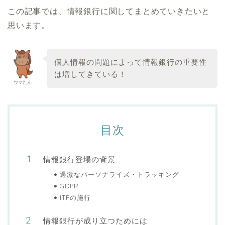
この記事では、情報銀行に関してまとめていきたいと
思います。
個人情報の問題によって情報銀行の重要性
は増してきている！
ウマたん
目次
情報銀行登場の背景
過激なパーソナライズ・トラッキング
GDPR
ITPの施行
情報銀行が成り立つためには