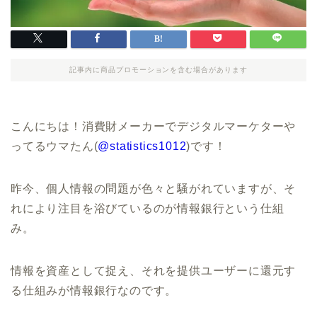
記事内に商品プロモーションを含む場合があります
こんにちは！消費財メーカーでデジタルマーケターや
ってるウマたん(
@statistics1012
)です！
昨今、個人情報の問題が色々と騒がれていますが、そ
れにより注目を浴びているのが情報銀行という仕組
み。
情報を資産として捉え、それを提供ユーザーに還元す
る仕組みが情報銀行なのです。