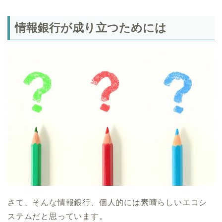
情報銀行が成り立つためには
さて、そんな情報銀行、個人的には素晴らしいエコシ
ステムだと思っています。