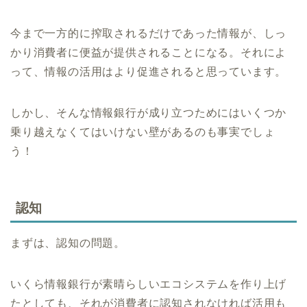
今まで一方的に搾取されるだけであった情報が、しっ
かり消費者に便益が提供されることになる。それによ
って、情報の活用はより促進されると思っています。
しかし、そんな情報銀行が成り立つためにはいくつか
乗り越えなくてはいけない壁があるのも事実でしょ
う！
認知
まずは、認知の問題。
いくら情報銀行が素晴らしいエコシステムを作り上げ
たとしても、それが消費者に認知されなければ活用も