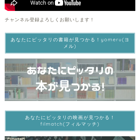
チャンネル登録よろしくお願いします！
あなたにピッタリの書籍が見つかる！yomeru(ヨ
メル)
あなたにピッタリの映画が見つかる！
filmatch(フィルマッチ)