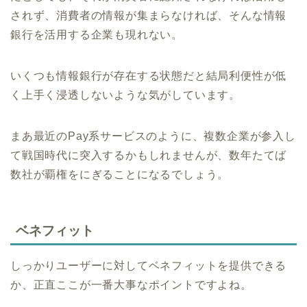
されず、消費者の情報が集まらなければ、そんな情報
銀行を活用する企業も現れない。
いくつも情報銀行が存在する状態だと結局利便性が低
く上手く浸透しないような気がしています。
まあ最近のPay系サービスのように、複数企業が参入し
て戦国時代に突入するかもしれませんが、数年たてば
数社が覇権をにぎることになるでしょう。
ベネフィット
しっかりユーザーに対してベネフィットを提供できる
か、正直ここが一番大事なポイントですよね。