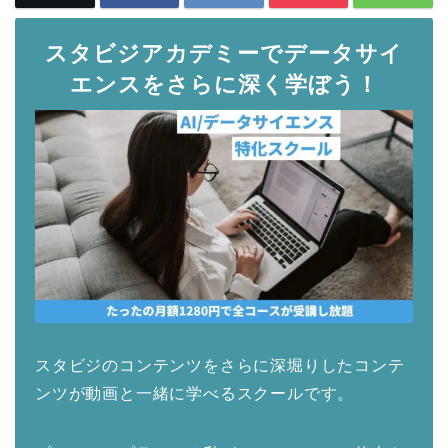
スタビジアカデミーでデータサイ
エンスをさらに深く学ぼう！
スタビジのコンテンツをさらに深堀りしたコンテ
ンツが動画と一緒に学べるスクールです。