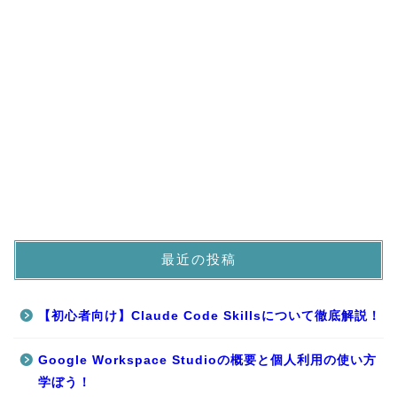
最近の投稿
【初心者向け】Claude Code Skillsについて徹底解説！
Google Workspace Studioの概要と個人利用の使い方
学ぼう！