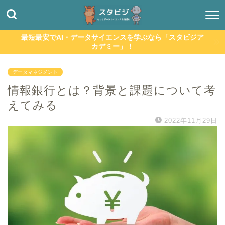
最短最安でAI・データサイエンスを学ぶなら「スタビジア
カデミー」！
データマネジメント
情報銀行とは？背景と課題について考
えてみる
2022年11月29日