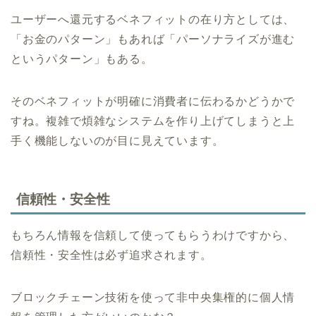
ユーザーへ還元するベネフィットの在り方としては、
「お金のパターン」もあれば「パーソナライズが進む
というパターン」もある。
そのベネフィットが明確に消費者に伝わるかどうかで
すね。複雑で煩雑なシステムを作り上げてしまうと上
手く機能しないのが目に見えています。
信頼性・安全性
もちろん情報を信頼して使ってもらうわけですから、
信頼性・安全性は必ず追求されます。
ブロックチェーン技術を使って非中央集権的に個人情