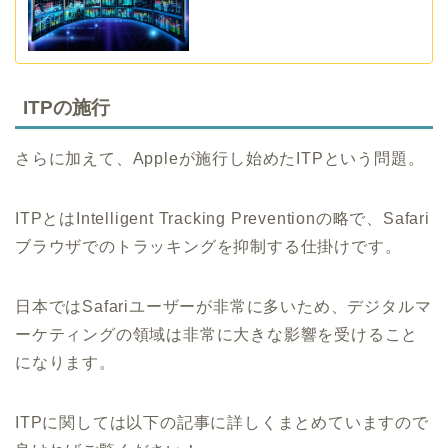
ITPの施行
さらに加えて、Appleが施行し始めたITPという問題。
ITPとはIntelligent Tracking Preventionの略で、Safari
ブラウザでのトラッキングを抑制する仕掛けです。
日本ではSafariユーザーが非常に多いため、デジタルマ
ーケティングの領域は非常に大きな影響を受けること
になります。
ITPに関しては以下の記事に詳しくまとめていますので