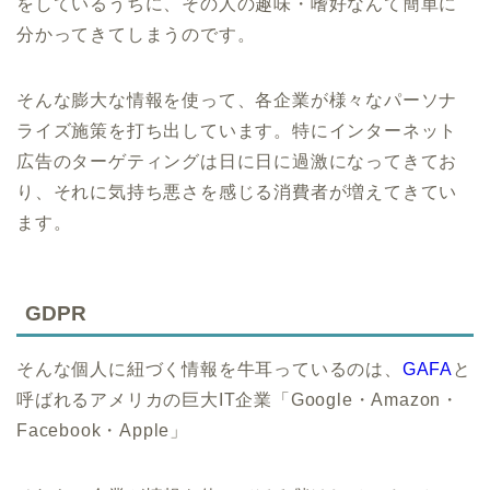
をしているうちに、その人の趣味・嗜好なんて簡単に
分かってきてしまうのです。
そんな膨大な情報を使って、各企業が様々なパーソナ
ライズ施策を打ち出しています。特にインターネット
広告のターゲティングは日に日に過激になってきてお
り、それに気持ち悪さを感じる消費者が増えてきてい
ます。
GDPR
そんな個人に紐づく情報を牛耳っているのは、
GAFA
と
呼ばれるアメリカの巨大IT企業「Google・Amazon・
Facebook・Apple」