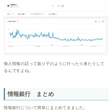
個人情報の話って振り子のように行ったり来たりして
るんですよね。
情報銀行 まとめ
情報銀行について簡単にまとめてきました。