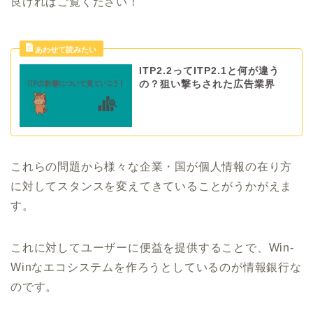
良ければご覧ください！
ITP2.2ってITP2.1と何が違う
の？狙い撃ちされた広告業界
これらの問題から様々な企業・国が個人情報の在り方
に対してスタンスを変えてきていることがうかがえま
す。
これに対してユーザーに便益を提供することで、Win-
Winなエコシステムを作ろうとしているのが情報銀行な
のです。