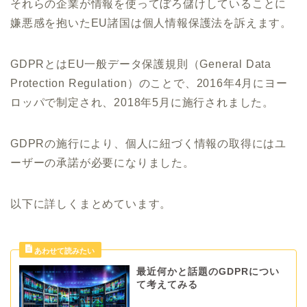
それらの企業が情報を使ってぼろ儲けしていることに
嫌悪感を抱いたEU諸国は個人情報保護法を訴えます。
GDPRとはEU一般データ保護規則（General Data
Protection Regulation）のことで、2016年4月にヨー
ロッパで制定され、2018年5月に施行されました。
GDPRの施行により、個人に紐づく情報の取得にはユ
ーザーの承諾が必要になりました。
以下に詳しくまとめています。
最近何かと話題のGDPRについ
て考えてみる