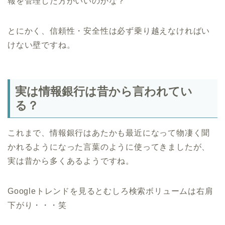
報を管理した方がいいのかな？
とにかく、信頼性・安全性は必ず乗り越えなければい
けない壁ですね。
実は情報銀行は昔から言われてい
る？
これまで、情報銀行はあたかも最近になって物凄く聞
かれるようになった言葉のように使ってきましたが、
実は昔から多くあるようですね。
Googleトレンドを見るとむしろ検索ボリュームは右肩
下がり・・・笑