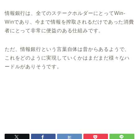
情報銀行は、全てのステークホルダーにとってWin-
Winであり、今まで情報を搾取されるだけであった消費
者にとって非常に便益のある仕組みです。
ただ、情報銀行という言葉自体は昔からあるようで、
これをどのように実現していくかはまだまだ様々なハ
ードルがありそうです。