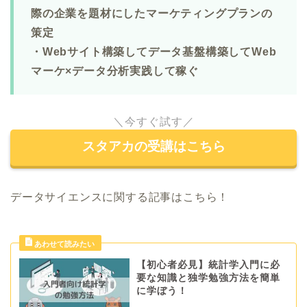
際の企業を題材にしたマーケティングプランの
策定
・Webサイト構築してデータ基盤構築してWeb
マーケ×データ分析実践して稼ぐ
＼今すぐ試す／
スタアカの受講はこちら
データサイエンスに関する記事はこちら！
【初心者必見】統計学入門に必
要な知識と独学勉強方法を簡単
に学ぼう！