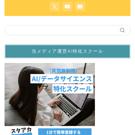
当メディア運営AI特化スクール