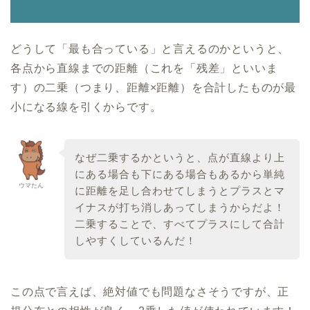
どうして「最も合っている」と言えるのかというと、
各点から直線までの距離（これを「残差」といいま
す）の二乗（つまり、距離×距離）を合計したものが最
小になる線を引くからです。
なぜ二乗するかというと、点が直線より上
にある場合も下にある場合もあるから単純
ウマたん
に距離を足し合わせてしまうとプラスとマ
イナスが打ち消しあってしまうからだよ！
二乗することで、すべてプラスにして合計
しやすくしているんだ！
この点で言えば、絶対値でも問題なさそうですが、正