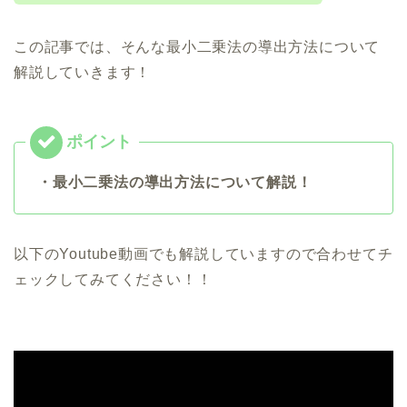
この記事では、そんな最小二乗法の導出方法について
解説していきます！
・最小二乗法の導出方法について解説！
以下のYoutube動画でも解説していますので合わせてチ
ェックしてみてください！！