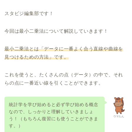
スタビジ編集部です！
今回は最小二乗法について解説していきます！
最小二乗法とは「データに一番よく合う直線や曲線を
見つけるための方法」です。
これを使うと、たくさんの点（データ）の中で、それ
らの点に一番近い線を引くことができます。
統計学を学び始めると必ず学び始める概念
なので、しっかりと理解していきましょ
ウマたん
う！（もちろん復習にも使うことができま
す。）