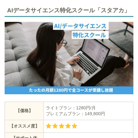
AIデータサイエンス特化スクール「スタアカ」
ライトプラン：1280円/月
【価格】
プレミアムプラン：149,800円
【オススメ度】