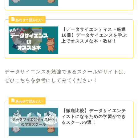
【データサイエンティスト厳選
18冊】データサイエンスを学ぶ
上でオススメな本・教材！
データサイエンスを勉強できるスクールやサイトは、
ぜひこちらを参考にしてみてください！
【徹底比較】データサイエンテ
ィストになるための学習ができ
るスクール9選！