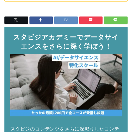
スタビジアカデミーでデータサイ
エンスをさらに深く学ぼう！
スタビジのコンテンツをさらに深堀りしたコンテ