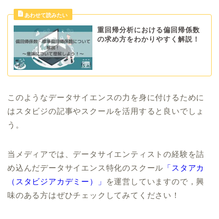
重回帰分析における偏回帰係数
の求め方をわかりやすく解説！
このようなデータサイエンスの力を身に付けるために
はスタビジの記事やスクールを活用すると良いでしょ
う。
当メディアでは、データサイエンティストの経験を詰
め込んだデータサイエンス特化のスクール
「スタアカ
（スタビジアカデミー）」
を運営していますので，興
味のある方はぜひチェックしてみてください！