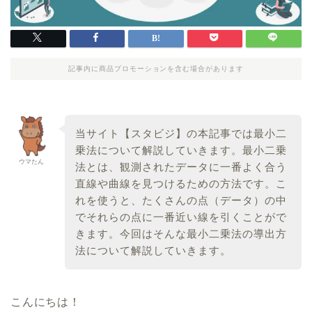
記事内に商品プロモーションを含む場合があります
当サイト【スタビジ】の本記事では最小二
乗法について解説していきます。最小二乗
ウマたん
法とは、観測されたデータに一番よく合う
直線や曲線を見つけるための方法です。こ
れを使うと、たくさんの点（データ）の中
でそれらの点に一番近い線を引くことがで
きます。今回はそんな最小二乗法の導出方
法について解説していきます。
こんにちは！