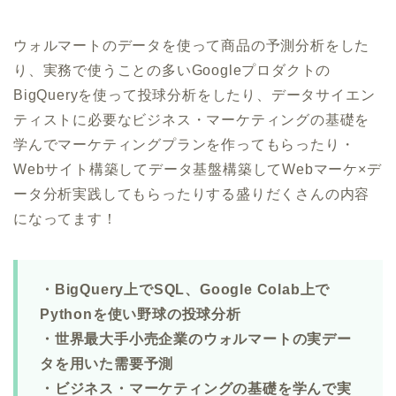
ウォルマートのデータを使って商品の予測分析をした
り、実務で使うことの多いGoogleプロダクトの
BigQueryを使って投球分析をしたり、データサイエン
ティストに必要なビジネス・マーケティングの基礎を
学んでマーケティングプランを作ってもらったり・
Webサイト構築してデータ基盤構築してWebマーケ×デ
ータ分析実践してもらったりする盛りだくさんの内容
になってます！
・BigQuery上でSQL、Google Colab上で
Pythonを使い野球の投球分析
・世界最大手小売企業のウォルマートの実デー
タを用いた需要予測
・ビジネス・マーケティングの基礎を学んで実