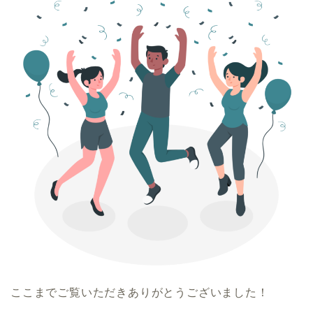
ここまでご覧いただきありがとうございました！