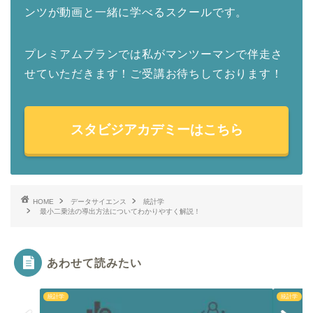
ンツが動画と一緒に学べるスクールです。
プレミアムプランでは私がマンツーマンで伴走さ
せていただきます！ご受講お待ちしております！
スタビジアカデミーはこちら
HOME
データサイエンス
統計学
最小二乗法の導出方法についてわかりやすく解説！
あわせて読みたい
統計学
統計学