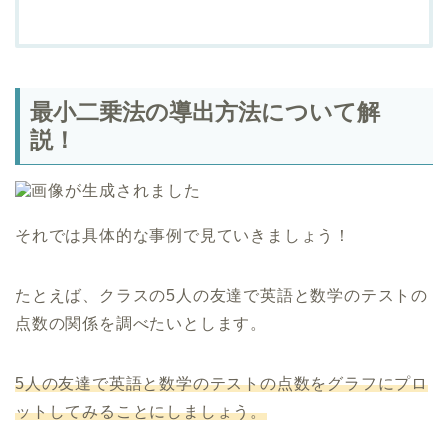
最小二乗法の導出方法について解
説！
それでは具体的な事例で見ていきましょう！
たとえば、クラスの5人の友達で英語と数学のテストの
点数の関係を調べたいとします。
5人の友達で英語と数学のテストの点数をグラフにプロ
ットしてみることにしましょう。