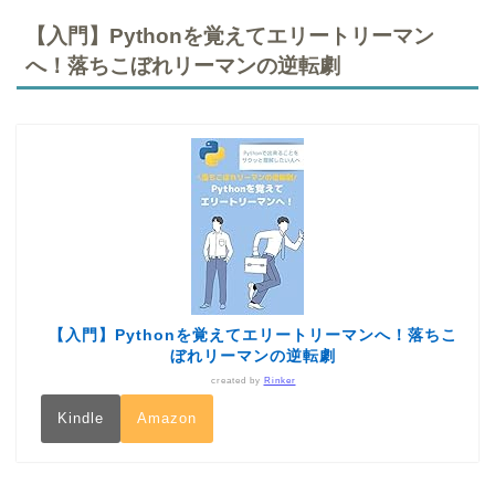
【入門】Pythonを覚えてエリートリーマン
へ！落ちこぼれリーマンの逆転劇
【入門】Pythonを覚えてエリートリーマンへ！落ちこ
ぼれリーマンの逆転劇
created by
Rinker
Kindle
Amazon