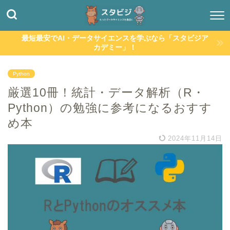
最短最安でAI・データサイエンスを学ぶなら「スタビジア
カデミー」！
Python
厳選10冊！統計・データ解析（R・
Python）の勉強に参考になるおすす
め本
2024年11月14日