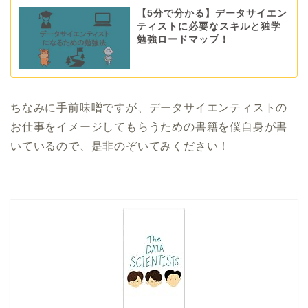
【5分で分かる】データサイエン
ティストに必要なスキルと独学
勉強ロードマップ！
ちなみに手前味噌ですが、データサイエンティストの
お仕事をイメージしてもらうための書籍を僕自身が書
いているので、是非のぞいてみください！