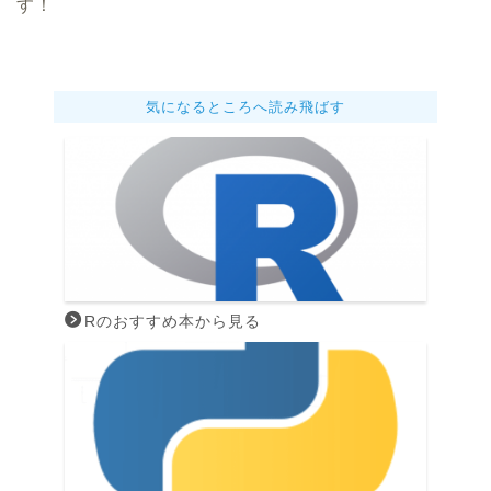
す！
気になるところへ読み飛ばす
Rのおすすめ本から見る