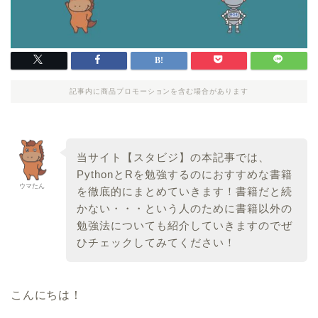
記事内に商品プロモーションを含む場合があります
当サイト【スタビジ】の本記事では、
PythonとRを勉強するのにおすすめな書籍
ウマたん
を徹底的にまとめていきます！書籍だと続
かない・・・という人のために書籍以外の
勉強法についても紹介していきますのでぜ
ひチェックしてみてください！
こんにちは！