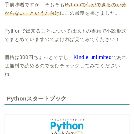
手前味噌ですが、そもそも
Pythonで何ができるのか分
からない！という方向け
にこの書籍を書きました。
Pythonで出来ることについては以下の書籍で小説形式
でまとめていますのでよければ見てみてください！
価格は300円ちょっとですし、
Kindle unlimited
であれ
ば無料で読めるのでぜひチェックしてみてください
ね！
Pythonスタートブック