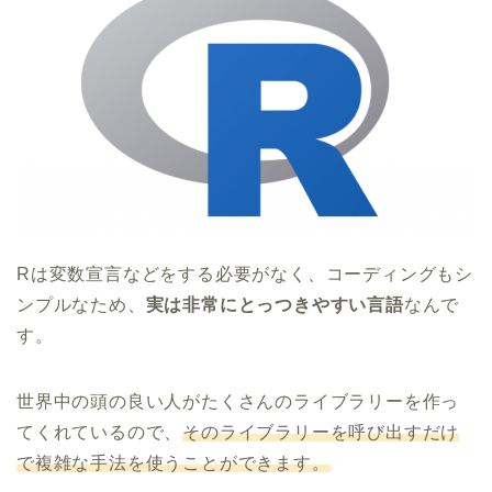
Rは変数宣言などをする必要がなく、コーディングもシ
ンプルなため、
実は非常にとっつきやすい言語
なんで
す。
世界中の頭の良い人がたくさんのライブラリーを作っ
てくれているので、
そのライブラリーを呼び出すだけ
で複雑な手法を使うことができます。