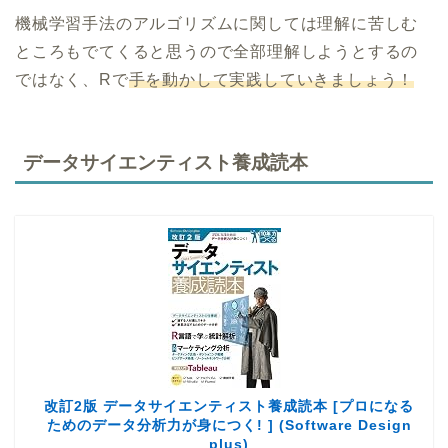
機械学習手法のアルゴリズムに関しては理解に苦しむ
ところもでてくると思うので全部理解しようとするの
ではなく、Rで
手を動かして実践していきましょう！
データサイエンティスト養成読本
改訂2版 データサイエンティスト養成読本 [プロになる
ためのデータ分析力が身につく! ] (Software Design
plus)