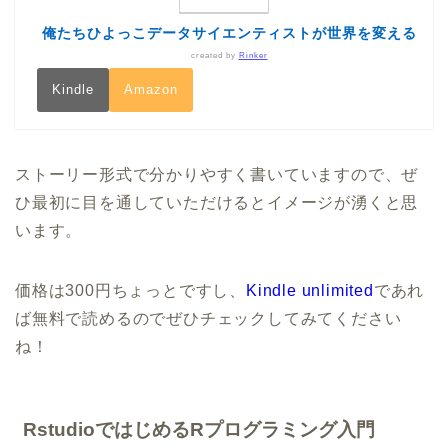
俺たちひよっこデータサイエンティストが世界を変える
created by
Rinker
Kindle
Amazon
ストーリー形式で分かりやすく書いていますので、ぜ
ひ最初に目を通していただけるとイメージが湧くと思
います。
価格は300円ちょっとですし、
Kindle unlimited
であれ
ば無料で読めるのでぜひチェックしてみてください
ね！
RstudioではじめるRプログラミング入門