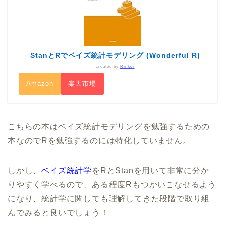
StanとRでベイズ統計モデリング (Wonderful R)
created by
Rinker
Amazon
楽天市場
こちらの本はベイズ統計モデリングを勉強するための
本なのでRを勉強するのには特化していません。
しかし、
ベイズ統計学
をRとStanを用いて非常に分か
りやすく学べるので、ある程度Rもつかいこなせるよう
になり、統計学に関しても理解してきた段階で取り組
んでみると良いでしょう！