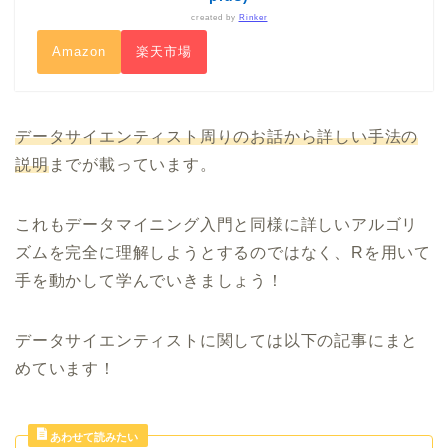
created by
Rinker
Amazon
楽天市場
データサイエンティスト周りのお話から詳しい手法の
説明
までが載っています。
これもデータマイニング入門と同様に詳しいアルゴリ
ズムを完全に理解しようとするのではなく、Rを用いて
手を動かして学んでいきましょう！
データサイエンティストに関しては以下の記事にまと
めています！