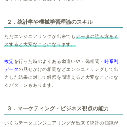
２．統計学や機械学習理論のスキル
ただエンジニアリングが出来ても
データの読み方をミ
スすると大変なことになります。
検定
を行った時のよくある勘違いや・偽相関・
時系列
データ
の見せかけの相関などエンジニアリングして出
力した結果に対して解釈を間違えると大変なことにな
るパターンもあります。
３．マーケティング・ビジネス視点の能力
いくらデータエンジニアリングが出来て統計の知識が