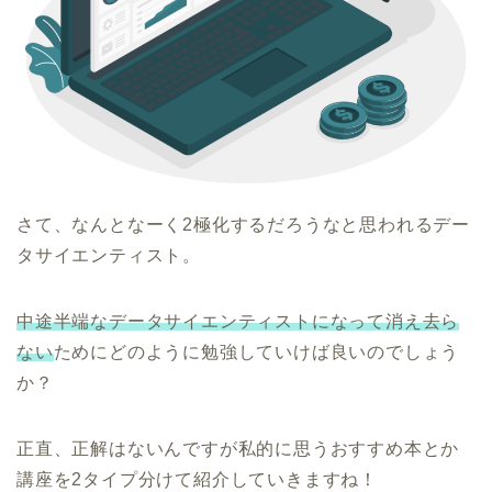
さて、なんとなーく2極化するだろうなと思われるデー
タサイエンティスト。
中途半端なデータサイエンティストになって消え去ら
ない
ためにどのように勉強していけば良いのでしょう
か？
正直、正解はないんですが私的に思うおすすめ本とか
講座を2タイプ分けて紹介していきますね！