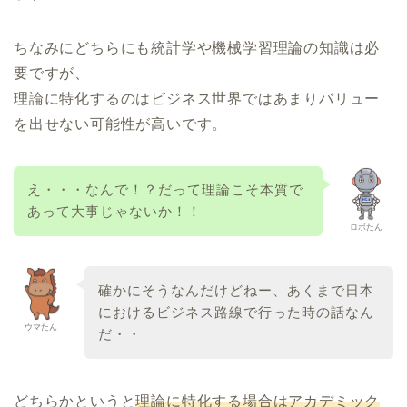
ちなみにどちらにも統計学や機械学習理論の知識は必
要ですが、
理論に特化するのはビジネス世界ではあまりバリュー
を出せない可能性が高いです。
え・・・なんで！？だって理論こそ本質で
あって大事じゃないか！！
ロボたん
確かにそうなんだけどねー、あくまで日本
におけるビジネス路線で行った時の話なん
ウマたん
だ・・
どちらかというと
理論に特化する場合はアカデミック