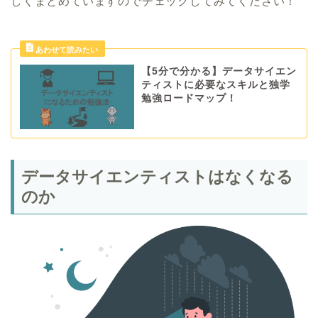
しくまとめていますのでチェックしてみてください！
【5分で分かる】データサイエン
ティストに必要なスキルと独学
勉強ロードマップ！
データサイエンティストはなくなる
のか