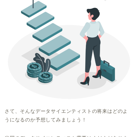
さて、そんなデータサイエンティストの将来はどのよ
うになるのか予想してみましょう！