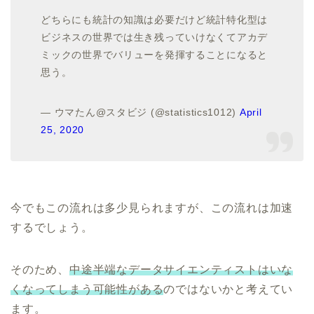
どちらにも統計の知識は必要だけど統計特化型は
ビジネスの世界では生き残っていけなくてアカデ
ミックの世界でバリューを発揮することになると
思う。
— ウマたん@スタビジ (@statistics1012)
April
25, 2020
今でもこの流れは多少見られますが、この流れは加速
するでしょう。
そのため、
中途半端なデータサイエンティストはいな
くなってしまう可能性がある
のではないかと考えてい
ます。