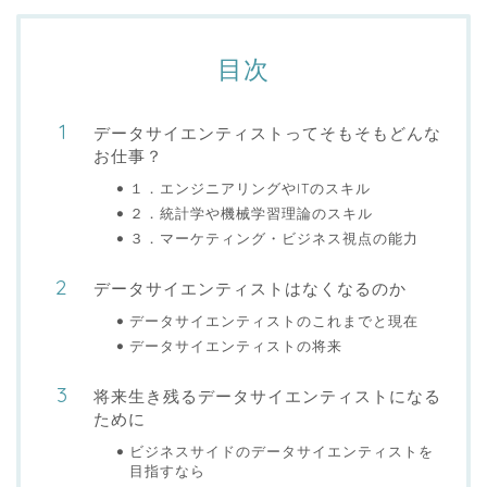
目次
データサイエンティストってそもそもどんな
お仕事？
１．エンジニアリングやITのスキル
２．統計学や機械学習理論のスキル
３．マーケティング・ビジネス視点の能力
データサイエンティストはなくなるのか
データサイエンティストのこれまでと現在
データサイエンティストの将来
将来生き残るデータサイエンティストになる
ために
ビジネスサイドのデータサイエンティストを
目指すなら