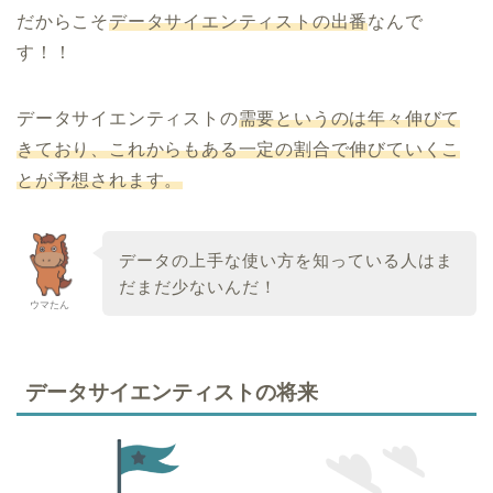
だからこそ
データサイエンティストの出番
なんで
す！！
データサイエンティストの
需要というのは年々伸びて
きており、これからもある一定の割合で伸びていくこ
とが予想されます。
データの上手な使い方を知っている人はま
だまだ少ないんだ！
ウマたん
データサイエンティストの将来