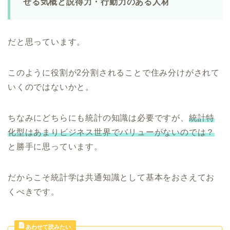
せる気概と説得力・行動力のある人材
だと思っています。
このように役割が2分割されることで住み分けがされて
いくのではないかと。
ちなみにどちらにも統計の知識は必要ですが、
統計特
化型はあまりビジネス世界でバリューがないのでは？
と勝手に思っています。
だからこそ統計学は共通知識として基本をおさえてお
くべきです。