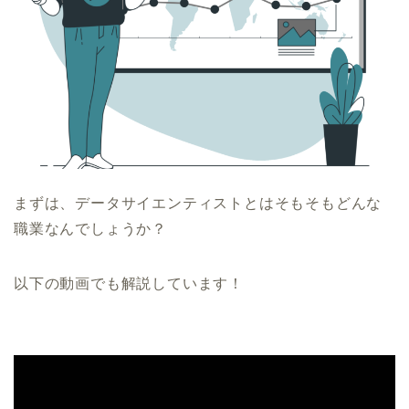
まずは、データサイエンティストとはそもそもどんな
職業なんでしょうか？
以下の動画でも解説しています！