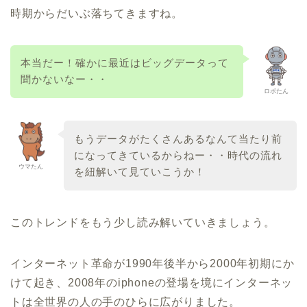
時期からだいぶ落ちてきますね。
本当だー！確かに最近はビッグデータって
聞かないなー・・
ロボたん
もうデータがたくさんあるなんて当たり前
になってきているからねー・・時代の流れ
ウマたん
を紐解いて見ていこうか！
このトレンドをもう少し読み解いていきましょう。
インターネット革命が1990年後半から2000年初期にか
けて起き、2008年のiphoneの登場を境にインターネッ
トは全世界の人の手のひらに広がりました。