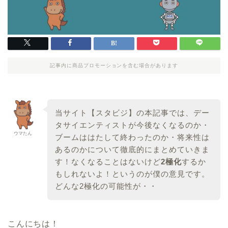
記事内に商品プロモーションを含む場合があります
当サイト【スタビジ】の本記事では、デー
タサイエンティストが今後なくなるのか・
ウマたん
ブームははたして終わったのか・将来性は
あるのかについて徹底的にまとめていきま
す！なくなることはないけど
2極化
するか
もしれないよ！というのが僕の意見です。
どんな2極化の可能性が・・
こんにちは！