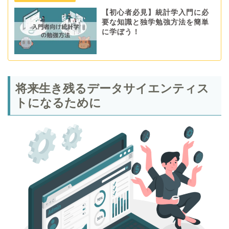
【初心者必見】統計学入門に必
要な知識と独学勉強方法を簡単
に学ぼう！
将来生き残るデータサイエンティス
トになるために