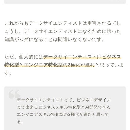
これからもデータサイエンティストは重宝されるでし
ょうし、データサイエンティストになるために培った
知識がムダになることは間違いなくないです。
ただ、個人的には
データサイエンティストは
ビジネス
特化型
と
エンジニア特化型
の2極化が進む
と思っていま
す。
データサイエンティストって、ビジネスデザイン
まで出来るビジネススキル特化型とAI開発できる
エンジニアスキル特化型の2極化が進むと思って
る。