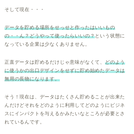
そして現在・・・
データを貯める場所をせっせと作ったはいいもの
の・・ん？どうやって使ったらいいの？
という状態に
なっている企業は少なくありません。
正直データは貯めるだけじゃ意味がなくて、
どのよう
に使うかの出口デザインをせずに貯め始めたデータは
無用の長物になります。
そう！現在は、データはたくさん貯めることが出来た
んだけどそれをどのように利用してどのようにビジネ
スにインパクトを与えるかみたいなところが必要とさ
れているんです。