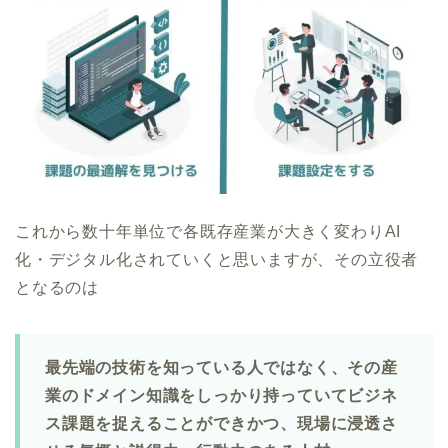
これから数十年単位で各既存産業が大きく変わりAI
化・デジタル化されていくと思いますが、その立役者
となるのは
最先端の技術を知っている人ではなく、その産
業のドメイン知識をしっかり持っていてビジネ
ス課題を捉えることができかつ、現場に浸透さ