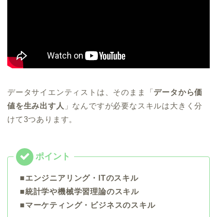
データサイエンティストは、そのまま「
データから価
値を生み出す人
」なんですが必要なスキルは大きく分
けて3つあります。
■エンジニアリング・ITのスキル
■統計学や機械学習理論のスキル
■マーケティング・ビジネスのスキル