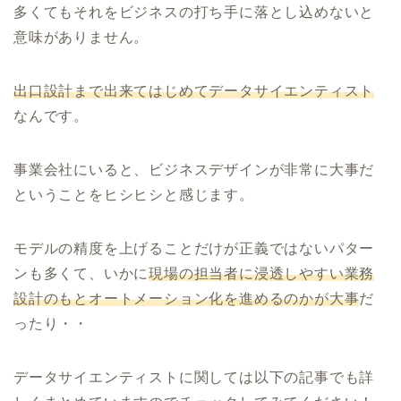
多くてもそれをビジネスの打ち手に落とし込めないと
意味がありません。
出口設計まで出来てはじめてデータサイエンティスト
なんです。
事業会社にいると、ビジネスデザインが非常に大事だ
ということをヒシヒシと感じます。
モデルの精度を上げることだけが正義ではないパター
ンも多くて、いかに
現場の担当者に浸透しやすい業務
設計のもとオートメーション化を進めるのかが大事
だ
ったり・・
データサイエンティストに関しては以下の記事でも詳