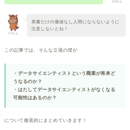
ロボたん
肩書だけの価値なし人間にならないように
注意しないとね！
ウマたん
この記事では、そんな立場の僕が
・データサイエンティストという職業が将来ど
うなるのか？
・はたしてデータサイエンティストがなくなる
可能性はあるのか？
について徹底的にまとめていきます！