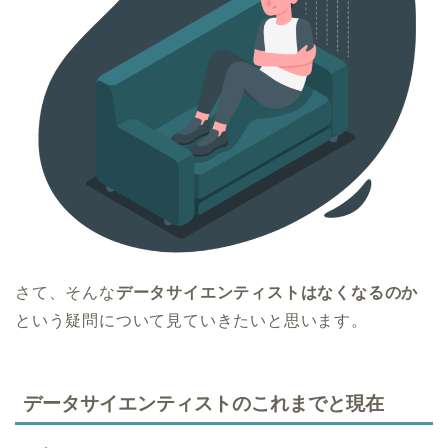
さて、そんな
データサイエンティストはなくなるのか
という疑問について見ていきたいと思います。
データサイエンティストのこれまでと現在