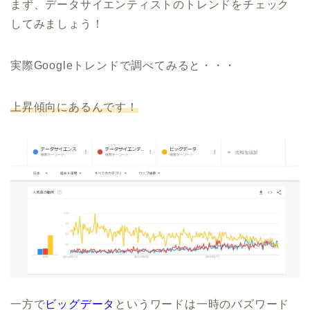
まず、データサイエンティストのトレンドをチェック
してみましょう！
実際Googleトレンドで調べてみると・・・
上昇傾向にあるんです！
一方で
ビッグデータ
というワードは一時のバズワード