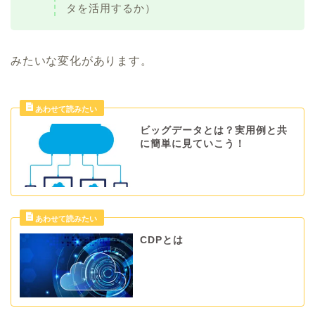
タを活用するか）
みたいな変化があります。
ビッグデータとは？実用例と共
に簡単に見ていこう！
CDPとは