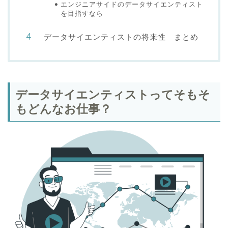
エンジニアサイドのデータサイエンティスト
を目指すなら
データサイエンティストの将来性 まとめ
データサイエンティストってそもそ
もどんなお仕事？