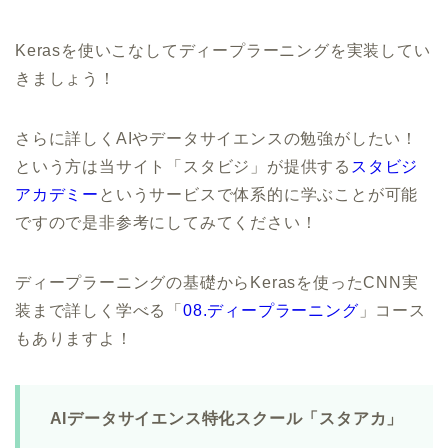
Kerasを使いこなしてディープラーニングを実装してい
きましょう！
さらに詳しくAIやデータサイエンスの勉強がしたい！
という方は当サイト「スタビジ」が提供する
スタビジ
アカデミー
というサービスで体系的に学ぶことが可能
ですので是非参考にしてみてください！
ディープラーニングの基礎からKerasを使ったCNN実
装まで詳しく学べる「
08.ディープラーニング
」コース
もありますよ！
AIデータサイエンス特化スクール「スタアカ」