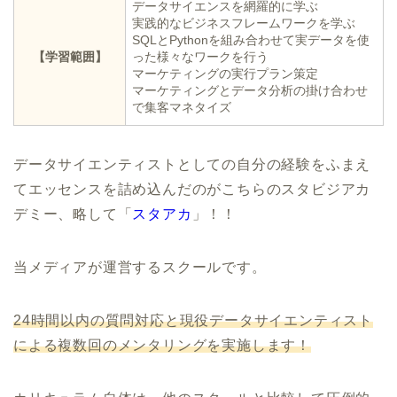
データサイエンスを網羅的に学ぶ
実践的なビジネスフレームワークを学ぶ
SQLとPythonを組み合わせて実データを使
【学習範囲】
った様々なワークを行う
マーケティングの実行プラン策定
マーケティングとデータ分析の掛け合わせ
で集客マネタイズ
データサイエンティストとしての自分の経験をふまえ
てエッセンスを詰め込んだのがこちらのスタビジアカ
デミー、略して「
スタアカ
」！！
当メディアが運営するスクールです。
24時間以内の質問対応と現役データサイエンティスト
による複数回のメンタリングを実施します！