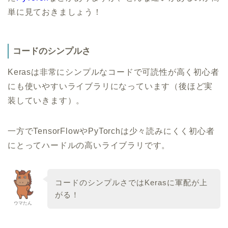
単に見ておきましょう！
コードのシンプルさ
Kerasは非常にシンプルなコードで可読性が高く初心者
にも使いやすいライブラリになっています（後ほど実
装していきます）。
一方でTensorFlowやPyTorchは少々読みにくく初心者
にとってハードルの高いライブラリです。
コードのシンプルさではKerasに軍配が上
がる！
ウマたん