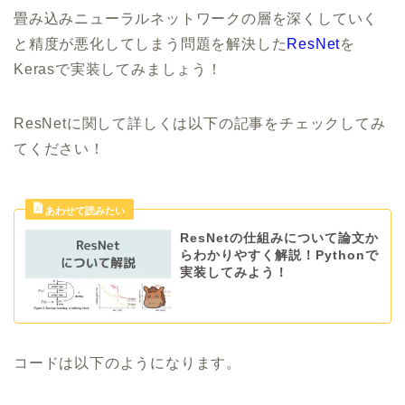
畳み込みニューラルネットワークの層を深くしていく
と精度が悪化してしまう問題を解決した
ResNet
を
Kerasで実装してみましょう！
ResNetに関して詳しくは以下の記事をチェックしてみ
てください！
ResNetの仕組みについて論文か
らわかりやすく解説！Pythonで
実装してみよう！
コードは以下のようになります。