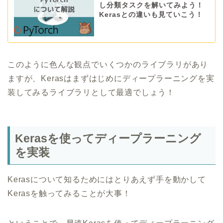
し分類タスクを解いてみよう！
Kerasとの違いも見ていこう！
このように色んな観点でいくつかのライブラリがあり
ますが、Kerasはまずはじめにディープラーニングを実
装してみるライブラリとして最適でしょう！
Kerasを使ってディープラーニング
を実装
Kerasについて知るためにはとりあえず手を動かして
Kerasを触ってみることが大事！