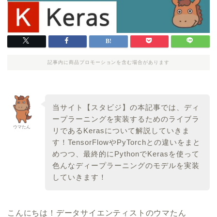
記事内に商品プロモーションを含む場合があります
当サイト【スタビジ】の本記事では、ディ
ープラーニングを実装するためのライブラ
ウマたん
リであるKerasについて解説していきま
す！TensorFlowやPyTorchとの違いをまと
めつつ、最終的にPythonでKerasを使って
色んなディープラーニングのモデルを実装
していきます！
こんにちは！データサイエンティストのウマたん