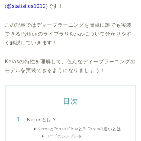
(
@statistics1012
)です！
この記事ではディープラーニングを簡単に誰でも実装
できるPythonのライブラリKerasについて分かりやす
く解説していきます！
Kerasの特性を理解して、色んなディープラーニングの
モデルを実装できるようになりましょう！
目次
Kerasとは？
KerasとTensorFlowとPyTorchの違いとは
コードのシンプルさ