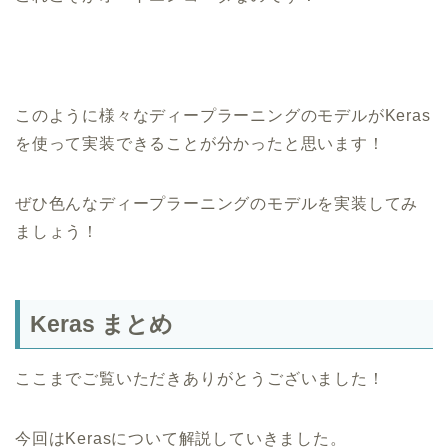
このように様々なディープラーニングのモデルがKeras
を使って実装できることが分かったと思います！
ぜひ色んなディープラーニングのモデルを実装してみ
ましょう！
Keras まとめ
ここまでご覧いただきありがとうございました！
今回はKerasについて解説していきました。