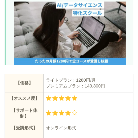
ライトプラン：1280円/月
【価格】
プレミアムプラン：149,800円
【オススメ度】
【サポート体
制】
【受講形式】
オンライン形式