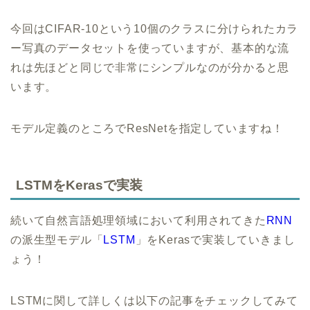
今回はCIFAR-10という10個のクラスに分けられたカラ
ー写真のデータセットを使っていますが、基本的な流
れは先ほどと同じで非常にシンプルなのが分かると思
います。
モデル定義のところでResNetを指定していますね！
LSTMをKerasで実装
続いて自然言語処理領域において利用されてきた
RNN
の派生型モデル「
LSTM
」をKerasで実装していきまし
ょう！
LSTMに関して詳しくは以下の記事をチェックしてみて