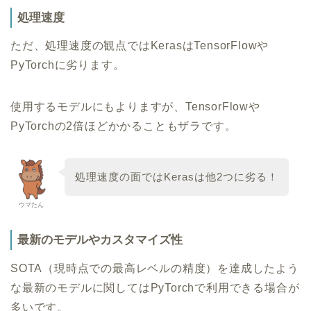
処理速度
ただ、処理速度の観点ではKerasはTensorFlowや
PyTorchに劣ります。
使用するモデルにもよりますが、TensorFlowや
PyTorchの2倍ほどかかることもザラです。
処理速度の面ではKerasは他2つに劣る！
ウマたん
最新のモデルやカスタマイズ性
SOTA（現時点での最高レベルの精度）を達成したよう
な最新のモデルに関してはPyTorchで利用できる場合が
多いです。