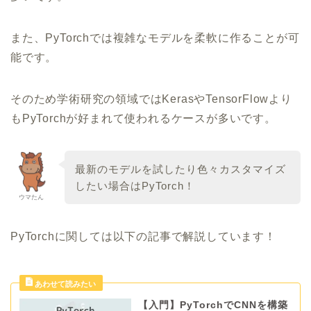
また、PyTorchでは複雑なモデルを柔軟に作ることが可
能です。
そのため学術研究の領域ではKerasやTensorFlowより
もPyTorchが好まれて使われるケースが多いです。
最新のモデルを試したり色々カスタマイズ
したい場合はPyTorch！
ウマたん
PyTorchに関しては以下の記事で解説しています！
【入門】PyTorchでCNNを構築